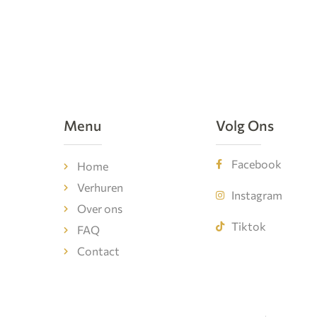
Menu
Volg Ons
Facebook
Home
Verhuren
Instagram
Over ons
Tiktok
FAQ
Contact