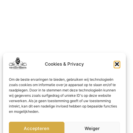
Cookies & Privacy
Om de beste ervaringen te bieden, gebruiken wij technologieën
zoals cookies om informatie over je apparaat op te slaan en/of te
raadplegen. Door in te stemmen met deze technologieën kunnen
wij gegevens zoals surfgedrag of unieke ID's op deze website
verwerken. Als je geen toestemming geeft of uw toestemming
intrekt, kan dit een nadelige invloed hebben op bepaalde functies
en mogelijkheden.
Accepteren
Weiger