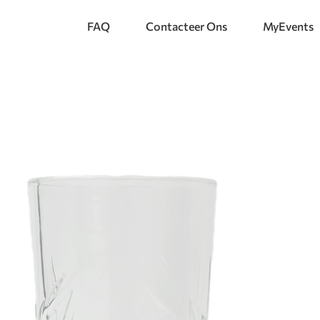
FAQ
Contacteer Ons
MyEvents