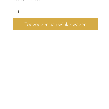
Toevoegen aan winkelwagen